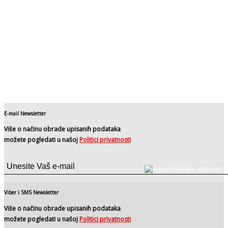
E-mail Newsletter
Više o načinu obrade upisanih podataka
možete pogledati u našoj
Politici privatnosti
Viber i SMS Newsletter
Više o načinu obrade upisanih podataka
možete pogledati u našoj
Politici privatnosti