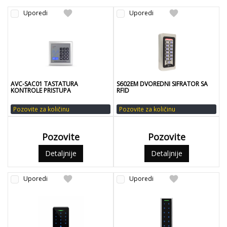
favorite
favorite
Uporedi
Uporedi
AVC-SAC01 TASTATURA
S602EM DVOREDNI SIFRATOR SA
KONTROLE PRISTUPA
RFID
Pozovite za količinu
Pozovite za količinu
Pozovite
Pozovite
Detaljnije
Detaljnije
favorite
favorite
Uporedi
Uporedi