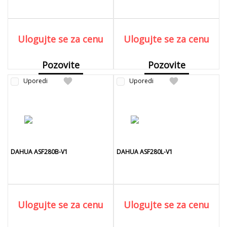
Ulogujte se za cenu
Ulogujte se za cenu
Pozovite
Pozovite
favorite
favorite
Uporedi
Detaljnije
Uporedi
Detaljnije
DAHUA ASF280B-V1
DAHUA ASF280L-V1
Ulogujte se za cenu
Ulogujte se za cenu