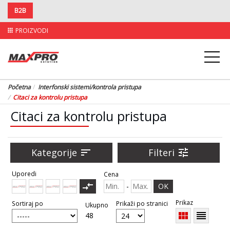
B2B
PROIZVODI
apps
Početna
Interfonski sistemi/kontrola pristupa
Citaci za kontrolu pristupa
Citaci za kontrolu pristupa
Kategorije
sort
Filteri
tune
Uporedi
Cena
compare_arrows
-
OK
Prikaz
Sortiraj po
Prikaži po stranici
Ukupno
view_module
reorder
48