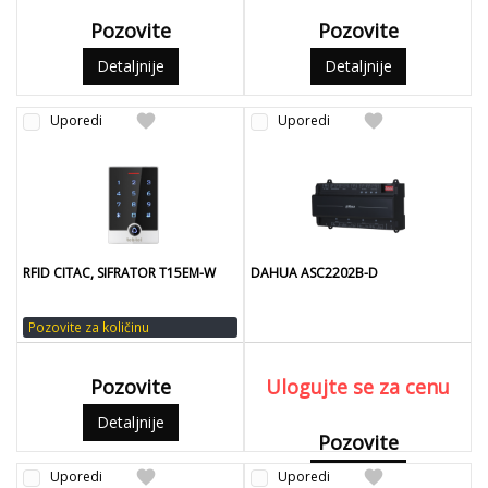
Pozovite
Pozovite
Detaljnije
Detaljnije
favorite
favorite
Uporedi
Uporedi
RFID CITAC, SIFRATOR T15EM-W
DAHUA ASC2202B-D
Pozovite za količinu
Pozovite
Ulogujte se za cenu
Detaljnije
Pozovite
favorite
favorite
Uporedi
Uporedi
Detaljnije