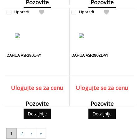
Pozovite
Pozovite
favorite
favorite
Uporedi
Detaljnije
Uporedi
Detaljnije
DAHUA ASF280U-V1
DAHUA ASF280ZL-V1
Ulogujte se za cenu
Ulogujte se za cenu
Pozovite
Pozovite
Detaljnije
Detaljnije
1
2
›
»