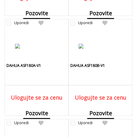
Pozovite
Pozovite
favorite
favorite
Uporedi
Detaljnije
Uporedi
Detaljnije
DAHUA ASF180A-V1
DAHUA ASF180B-V1
Ulogujte se za cenu
Ulogujte se za cenu
Pozovite
Pozovite
favorite
favorite
Uporedi
Detaljnije
Uporedi
Detaljnije