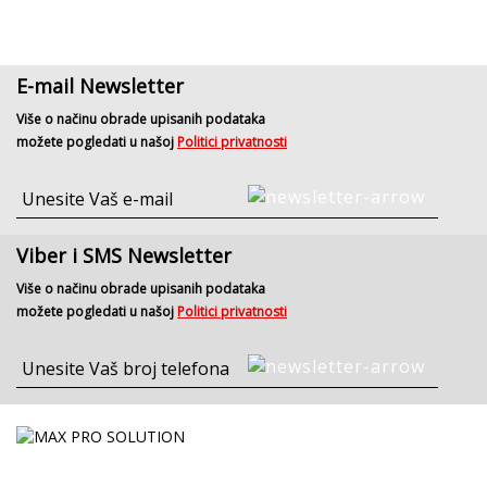
E-mail Newsletter
Više o načinu obrade upisanih podataka
možete pogledati u našoj
Politici privatnosti
Viber i SMS Newsletter
Više o načinu obrade upisanih podataka
možete pogledati u našoj
Politici privatnosti