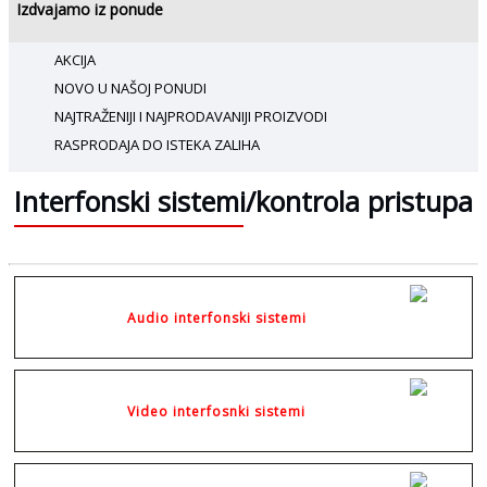
Izdvajamo iz ponude
AKCIJA
NOVO U NAŠOJ PONUDI
NAJTRAŽENIJI I NAJPRODAVANIJI PROIZVODI
RASPRODAJA DO ISTEKA ZALIHA
Interfonski sistemi/kontrola pristupa
Audio interfonski sistemi
Video interfosnki sistemi