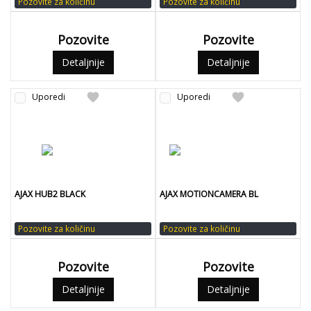
Pozovite za količinu
Pozovite za količinu
Pozovite
Pozovite
Detaljnije
Detaljnije
favorite
favorite
Uporedi
Uporedi
AJAX HUB2 BLACK
AJAX MOTIONCAMERA BL
Pozovite za količinu
Pozovite za količinu
Pozovite
Pozovite
Detaljnije
Detaljnije