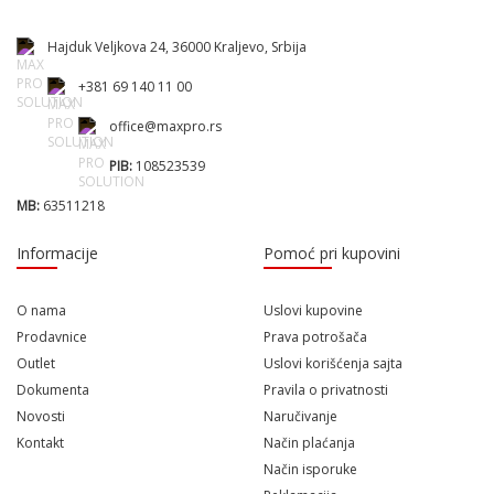
Hajduk Veljkova 24, 36000 Kraljevo, Srbija
+381 69 140 11 00
office@maxpro.rs
PIB:
108523539
MB:
63511218
Informacije
Pomoć pri kupovini
O nama
Uslovi kupovine
Prodavnice
Prava potrošača
Outlet
Uslovi korišćenja sajta
Dokumenta
Pravila o privatnosti
Novosti
Naručivanje
Kontakt
Način plaćanja
Način isporuke