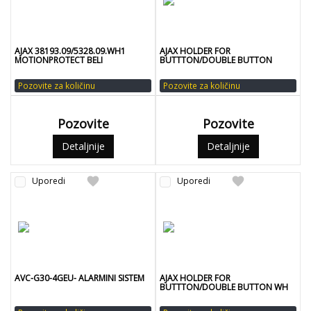
AJAX 38193.09/5328.09.WH1
AJAX HOLDER FOR
MOTIONPROTECT BELI
BUTTTON/DOUBLE BUTTON
Pozovite za količinu
Pozovite za količinu
Pozovite
Pozovite
Detaljnije
Detaljnije
favorite
favorite
Uporedi
Uporedi
AVC-G30-4GEU- ALARMINI SISTEM
AJAX HOLDER FOR
BUTTTON/DOUBLE BUTTON WH