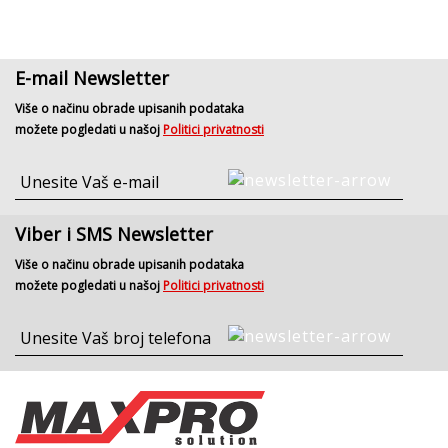
E-mail Newsletter
Više o načinu obrade upisanih podataka
možete pogledati u našoj
Politici privatnosti
Viber i SMS Newsletter
Više o načinu obrade upisanih podataka
možete pogledati u našoj
Politici privatnosti