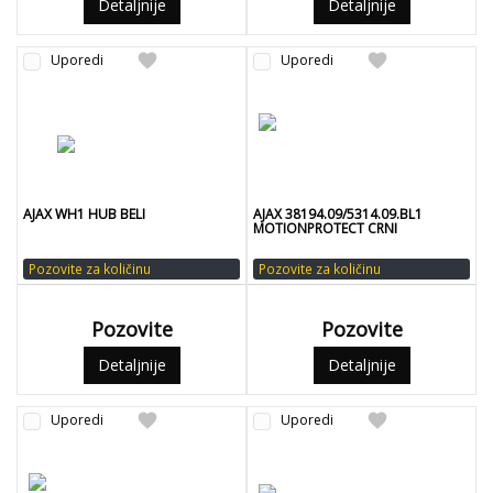
Detaljnije
Detaljnije
favorite
favorite
Uporedi
Uporedi
AJAX WH1 HUB BELI
AJAX 38194.09/5314.09.BL1
MOTIONPROTECT CRNI
Pozovite za količinu
Pozovite za količinu
Pozovite
Pozovite
Detaljnije
Detaljnije
favorite
favorite
Uporedi
Uporedi