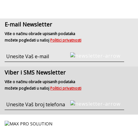
E-mail Newsletter
Više o načinu obrade upisanih podataka
možete pogledati u našoj
Politici privatnosti
Viber i SMS Newsletter
Više o načinu obrade upisanih podataka
možete pogledati u našoj
Politici privatnosti