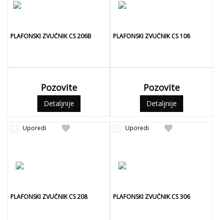
PLAFONSKI ZVUČNIK CS 206B
PLAFONSKI ZVUČNIK CS 108
Pozovite
Pozovite
Detaljnije
Detaljnije
favorite
favorite
Uporedi
Uporedi
PLAFONSKI ZVUČNIK CS 208
PLAFONSKI ZVUČNIK CS 306