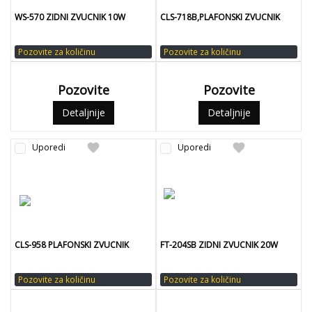
WS-570 ZIDNI ZVUCNIK 10W
CLS-718B,PLAFONSKI ZVUCNIK
Pozovite za količinu
Pozovite za količinu
Pozovite
Pozovite
Detaljnije
Detaljnije
favorite
favorite
Uporedi
Uporedi
CLS-958 PLAFONSKI ZVUCNIK
FT-204SB ZIDNI ZVUCNIK 20W
Pozovite za količinu
Pozovite za količinu