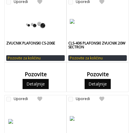
favorite
favorite
Uporedi
Uporedi
ZVUCNIK PLAFONSKI CS-206E
CLS-406 PLAFONSKI ZVUCNIK 20W
SECTRON
Pozovite za količinu
Pozovite za količinu
Pozovite
Pozovite
Detaljnije
Detaljnije
favorite
favorite
Uporedi
Uporedi