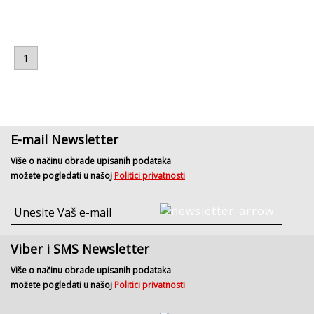
1
E-mail Newsletter
Više o načinu obrade upisanih podataka
možete pogledati u našoj
Politici privatnosti
Viber i SMS Newsletter
Više o načinu obrade upisanih podataka
možete pogledati u našoj
Politici privatnosti