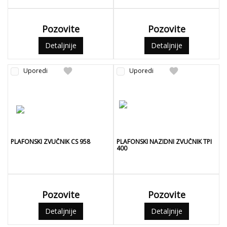
Pozovite
Pozovite
Detaljnije
Detaljnije
favorite
favorite
Uporedi
Uporedi
PLAFONSKI ZVUČNIK CS 958
PLAFONSKI NAZIDNI ZVUČNIK TPI
400
Pozovite
Pozovite
Detaljnije
Detaljnije