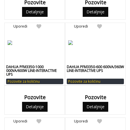
Pozovite
Pozovite
Detaljnije
Detaljnije
favorite
favorite
Uporedi
Uporedi
DAHUA PFM3350-1000
DAHUA PFM3350-600 600VA/360W
000VA/600W LINE-INTERACTIVE
LINE-INTERACTIVE UPS
UPS
Pozovite za količinu
Pozovite za količinu
Pozovite
Pozovite
Detaljnije
Detaljnije
favorite
favorite
Uporedi
Uporedi