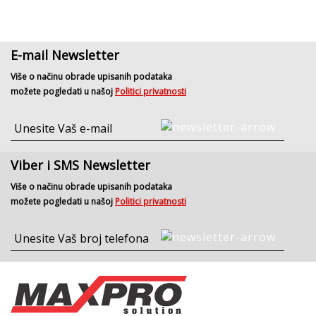
E-mail Newsletter
Više o načinu obrade upisanih podataka
možete pogledati u našoj
Politici privatnosti
Viber i SMS Newsletter
Više o načinu obrade upisanih podataka
možete pogledati u našoj
Politici privatnosti