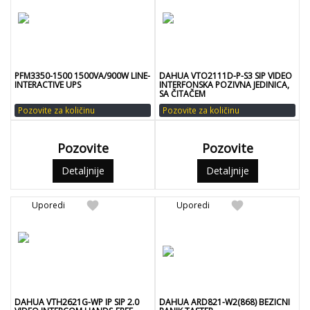
PFM3350-1500 1500VA/900W LINE-
DAHUA VTO2111D-P-S3 SIP VIDEO
INTERACTIVE UPS
INTERFONSKA POZIVNA JEDINICA,
SA ČITAČEM
Pozovite za količinu
Pozovite za količinu
Pozovite
Pozovite
Detaljnije
Detaljnije
favorite
favorite
Uporedi
Uporedi
DAHUA VTH2621G-WP IP SIP 2.0
DAHUA ARD821-W2(868) BEZICNI