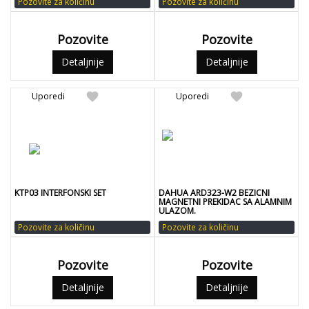
Pozovite za količinu
Pozovite za količinu
Pozovite
Pozovite
Detaljnije
Detaljnije
favorite
favorite
Uporedi
Uporedi
KTP03 INTERFONSKI SET
DAHUA ARD323-W2 BEZICNI
MAGNETNI PREKIDAC SA ALAMNIM
ULAZOM.
Pozovite za količinu
Pozovite za količinu
Pozovite
Pozovite
Detaljnije
Detaljnije