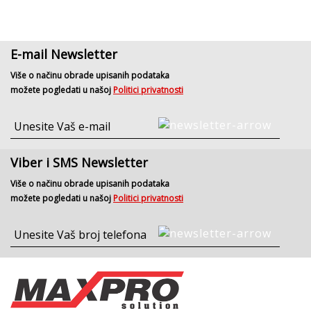
E-mail Newsletter
Više o načinu obrade upisanih podataka
možete pogledati u našoj
Politici privatnosti
Viber i SMS Newsletter
Više o načinu obrade upisanih podataka
možete pogledati u našoj
Politici privatnosti