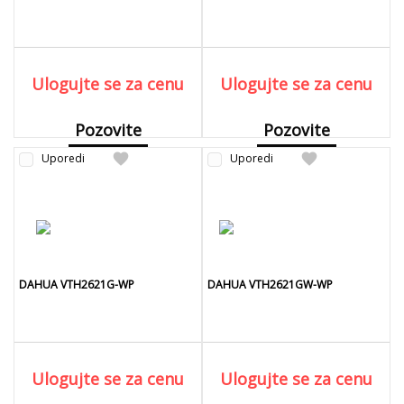
Ulogujte se za cenu
Ulogujte se za cenu
Pozovite
Pozovite
favorite
favorite
Uporedi
Detaljnije
Uporedi
Detaljnije
DAHUA VTH2621G-WP
DAHUA VTH2621GW-WP
Ulogujte se za cenu
Ulogujte se za cenu