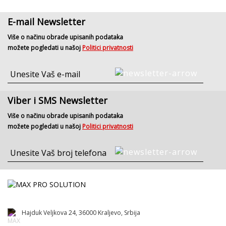
E-mail Newsletter
Više o načinu obrade upisanih podataka
možete pogledati u našoj
Politici privatnosti
Viber i SMS Newsletter
Više o načinu obrade upisanih podataka
možete pogledati u našoj
Politici privatnosti
Hajduk Veljkova 24, 36000 Kraljevo, Srbija