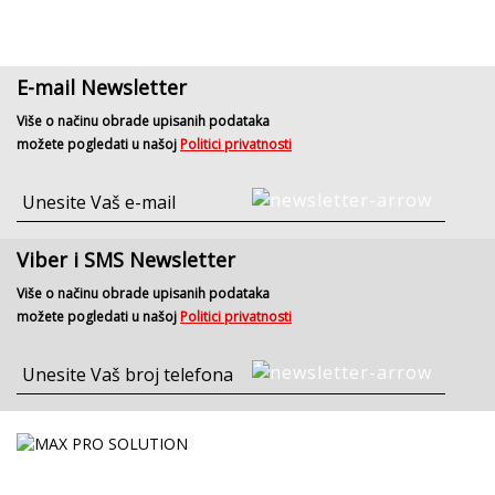
E-mail Newsletter
Više o načinu obrade upisanih podataka
možete pogledati u našoj
Politici privatnosti
Viber i SMS Newsletter
Više o načinu obrade upisanih podataka
možete pogledati u našoj
Politici privatnosti