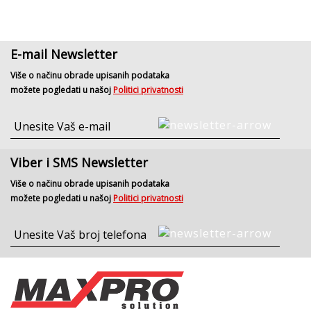
E-mail Newsletter
Više o načinu obrade upisanih podataka
možete pogledati u našoj
Politici privatnosti
Viber i SMS Newsletter
Više o načinu obrade upisanih podataka
možete pogledati u našoj
Politici privatnosti