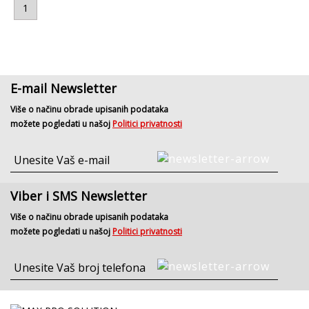
1
E-mail Newsletter
Više o načinu obrade upisanih podataka
možete pogledati u našoj
Politici privatnosti
Viber i SMS Newsletter
Više o načinu obrade upisanih podataka
možete pogledati u našoj
Politici privatnosti