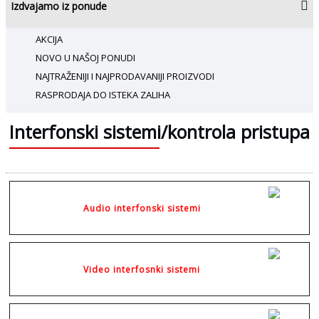
Izdvajamo iz ponude
AKCIJA
NOVO U NAŠOJ PONUDI
NAJTRAŽENIJI I NAJPRODAVANIJI PROIZVODI
RASPRODAJA DO ISTEKA ZALIHA
Interfonski sistemi/kontrola pristupa
Audio interfonski sistemi
Video interfosnki sistemi