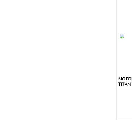
MOTOR
TITAN