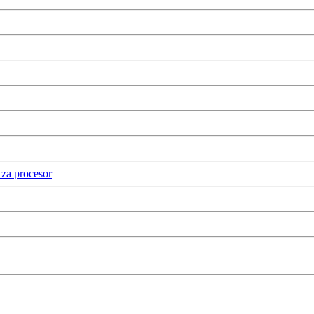
i za procesor