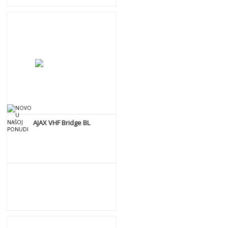
DETALJNIJE
AJAX VHF Bridge BL
DETALJNIJE