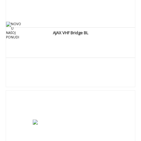
AJAX VHF Bridge BL
DETALJNIJE