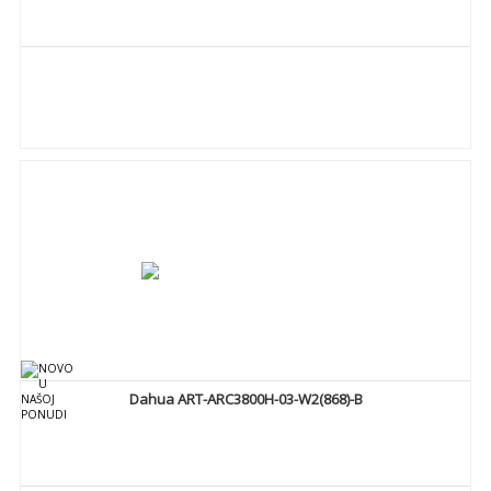
DETALJNIJE
Dahua ART-ARC3800H-03-W2(868)-B