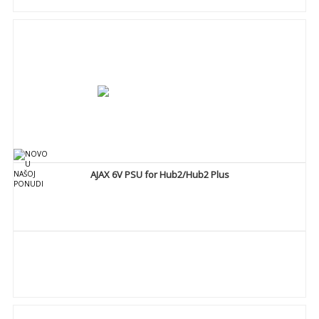
DETALJNIJE
AJAX 6V PSU for Hub2/Hub2 Plus
DETALJNIJE