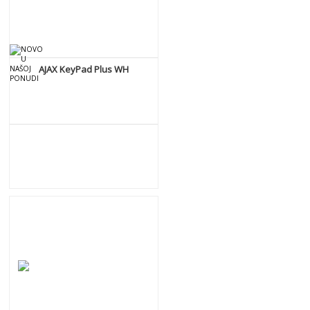
AJAX KeyPad Plus WH
DETALJNIJE