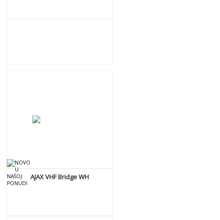
DETALJNIJE
AJAX VHF Bridge WH