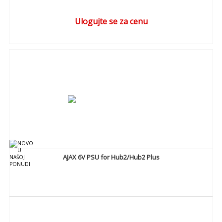
Ulogujte se za cenu
DETALJNIJE
AJAX 6V PSU for Hub2/Hub2 Plus