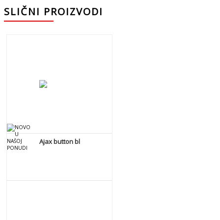
SLIČNI PROIZVODI
Ajax button bl